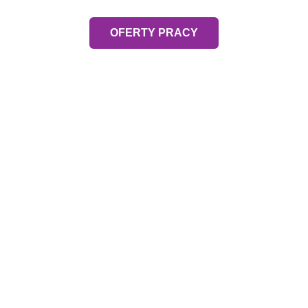
OFERTY PRACY